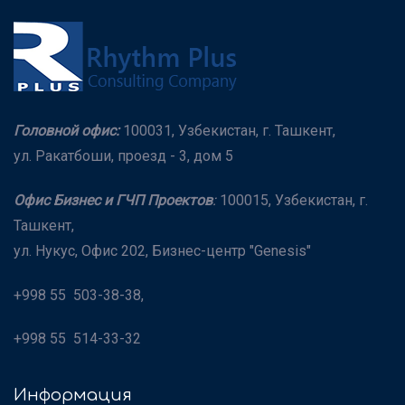
Головной офис:
100031, Узбекистан, г. Ташкент,
ул. Ракатбоши, проезд - 3, дом 5
Офис Бизнес и ГЧП Проектов
:
100015, Узбекистан, г.
Ташкент,
ул. Нукус, Офис 202, Бизнес-центр "Genesis"
+998 55 503-38-38,
+998 55 514-33-32
Информация