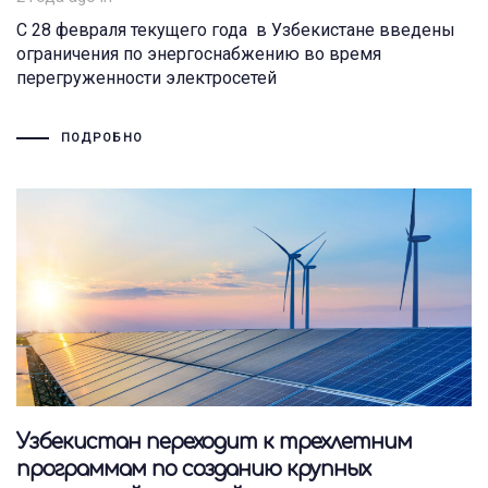
С 28 февраля текущего года в Узбекистане введены
ограничения по энергоснабжению во время
перегруженности электросетей
ПОДРОБНО
Узбекистан переходит к трехлетним
программам по созданию крупных