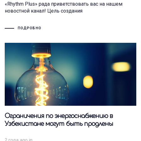
«Rhythm Plus» рада приветствовать вас на нашем
новостной канал! Цель создания
ПОДРОБНО
Ограничения по энергоснабжению в
Узбекистане могут быть продлены
2 года ago
in