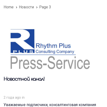
Home
Новости
Page 3
Новостной канал!
2 года ago
in
Уважаемые подписчики, консалтинговая компания