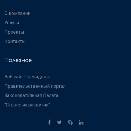
О компании
Услуги
Проекты
Контакты
Полезное
Веб сайт Президента
Правительственный портал
Законодательная Палата
“Стратегия развития”