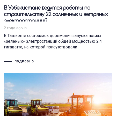
В Узбекистане ведутся работы по
строительству 22 солнечных и ветряных
электростанций
2 года ago
in
В Ташкенте состоялась церемония запуска новых
«зеленых» электростанций общей мощностью 2,4
гигаватта, на которой присутствовали
ПОДРОБНО