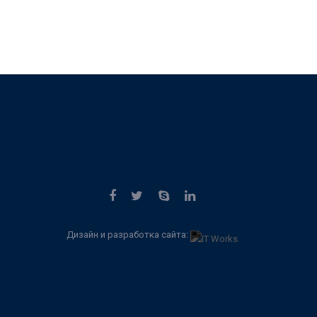
Дизайн и разработка сайта: