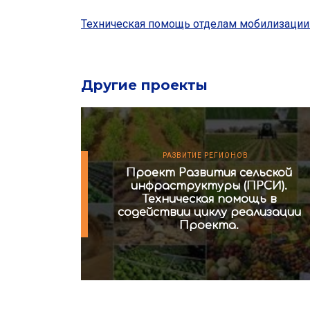
Техническая помощь отделам мобилизации
Другие проекты
РАЗВИТИЕ РЕГИОНОВ
Проект Развития сельской
инфраструктуры (ПРСИ).
Техническая помощь в
содействии циклу реализации
Проекта.