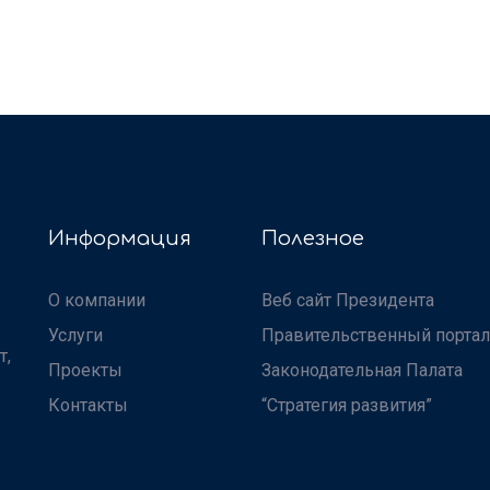
Информация
Полезное
О компании
Веб сайт Президента
Услуги
Правительственный портал
т,
Проекты
Законодательная Палата
Контакты
“Стратегия развития”