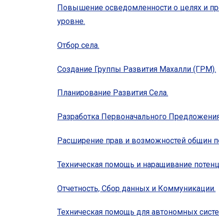
Повышение осведомленности о целях и пр
уровне.
Отбор села.
Создание Группы Развития Махалли (ГРМ).
Планирование Развития Села.
Разработка Первоначального Предложения
Расширение прав и возможностей общин по
Техническая помощь и наращивание потенц
Отчетность, Сбор данных и Коммуникации.
Техническая помощь для автономных систе