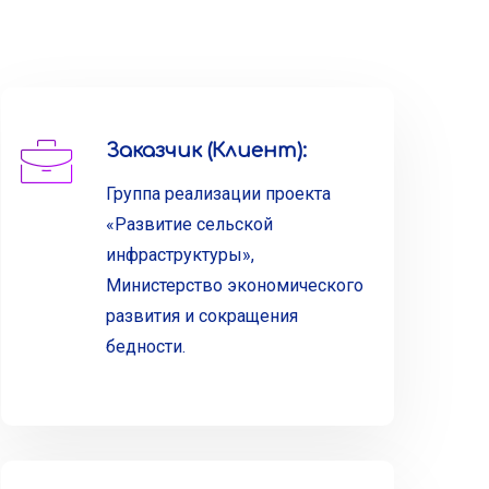
Заказчик (Клиент):
Группа реализации проекта
«Развитие сельской
инфраструктуры»,
Министерство экономического
развития и сокращения
бедности.