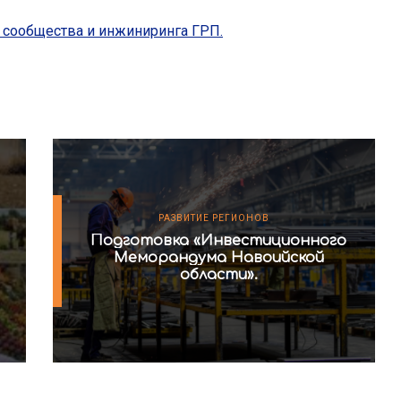
 сообщества и инжиниринга ГРП.
РАЗВИТИЕ РЕГИОНОВ
Подготовка «Инвестиционного
Меморандума Навоийской
области».