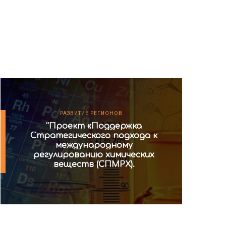
РАЗВИТИЕ РЕГИОНОВ
“Проект «Поддержка
Стратегического подхода к
международному
регулированию химических
веществ (СПМРХ).